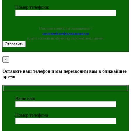
Номер телефона:
Нажимая кнопку, вы соглашаетесь с
политикой конфиденциальности
и даёте согласие на обработку персональных данных.
×
Close
Оставьте ваш телефон и мы перезвоним вам в ближайшее
время
Ваше имя
Номер телефона