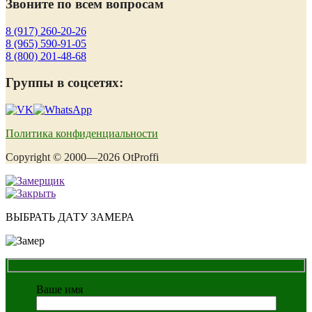
Звоните по всем вопросам
8 (917) 260-20-26
8 (965) 590-91-05
8 (800) 201-48-68
Группы в соцсетях:
Политика конфиденциальности
Copyright © 2000—2026 OtProffi
ВЫБРАТЬ ДАТУ ЗАМЕРА
Ваше имя