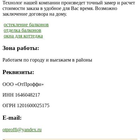
Технолог нашей компании произведет точный замер и расчет
стоимости заказа в удобное для Вас время. Возможно
заключение договора на дому.
остекление балконов
отделка балконов
окна для коттеджа
Зона работы:
Работаем по городу и выезжаем в районы
Реквизиты:
ООО «ОтПроффи»
ИНН 1646048217
ОГРН 1201600025175
E-mail:
otproffi@yandex.ru